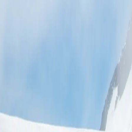
طلاع فقط. أما المواعيد المتاحة فتجدها أسفل الصفحة.
مضيق دريك الأسطوري، وصولاً إلى شبه الجزيرة المدهشة قبل العودة إلى
مضيق دريك الأسطوري، وصولاً إلى شبه الجزيرة المدهشة قبل العودة إلى