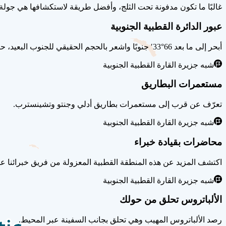
غالبًا ما تكون مدفونة تحت الثلج، وأفضل طريقة لاستكشافها هي جولة 
عبور الدائرة القطبية الجنوبية
أبحر إلى ما بعد 66°33′ جنوبًا واشعر بالحجم الحقيقي للجنوب البعيد، حيث يفرض الضوء والثلج والطقس قواعده الخاصة.
شبه جزيرة القارة القطبية الجنوبية
مستعمرات البطاريق
تعرّف عن قرب إلى مستعمرات بطاريق أدلي وجنتو وتشينسترب.
شبه جزيرة القارة القطبية الجنوبية
محاضرات بقيادة خبراء
اكتشف المزيد عن هذه المنطقة القطبية المعزولة من فريق خبرائنا عل
شبه جزيرة القارة القطبية الجنوبية
الألباتروس تحلق من حولك
رصد الألباتروس المهيب وهي تحلق بجانب السفينة عبر المحيط.