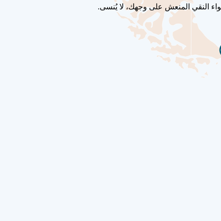
واء النقي المنعش على وجهك، لا يُنسى.