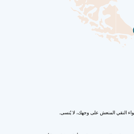
واء النقي المنعش على وجهك، لا يُنسى.