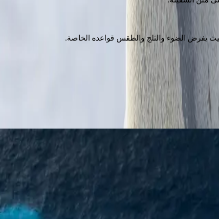
لمسار أعلاه.
 القارة القطبية الجنوبية