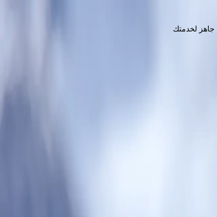
حلاتنا البحرية جاهز لخدمتك