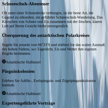
Schneeschuh-Abenteuer
Oft unter einer Schneedecke verborgen, ist die beste Art, die
Gegend zu erkunden, ein geführter Schneeschuh-Wanderung. Das
Knirschen von Schnee und Eis zusammen mit der frischen, klaren
Luft auf Ihrem Gesicht bleibt unvergesslich.
Überquerung des antarktischen Polarkreises
Segeln Sie jenseits von 66°33′S und erleben Sie das wahre Ausmaß
des hohen Südens, wo Tageslicht, Eis und Wetter ihre eigenen
Regeln bestimmen.
Antarktische Halbinsel
Pinguinkolonien
Erleben Sie Adélie-, Eselspinguin- und Zügelpinguinkolonien
hautnah.
Antarktische Halbinsel
Expertengeführte Vorträge