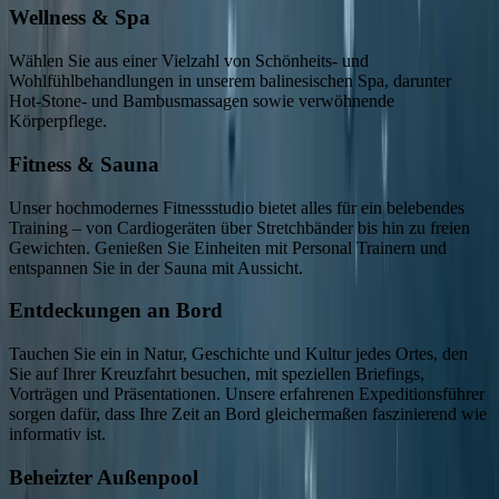
Wellness & Spa
Wählen Sie aus einer Vielzahl von Schönheits- und
Wohlfühlbehandlungen in unserem balinesischen Spa, darunter
Hot‑Stone‑ und Bambusmassagen sowie verwöhnende
Körperpflege.
Fitness & Sauna
Unser hochmodernes Fitnessstudio bietet alles für ein belebendes
Training – von Cardiogeräten über Stretchbänder bis hin zu freien
Gewichten. Genießen Sie Einheiten mit Personal Trainern und
entspannen Sie in der Sauna mit Aussicht.
Entdeckungen an Bord
Tauchen Sie ein in Natur, Geschichte und Kultur jedes Ortes, den
Sie auf Ihrer Kreuzfahrt besuchen, mit speziellen Briefings,
Vorträgen und Präsentationen. Unsere erfahrenen Expeditionsführer
sorgen dafür, dass Ihre Zeit an Bord gleichermaßen faszinierend wie
informativ ist.
Beheizter Außenpool