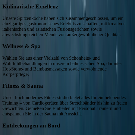
Kulinarische Exzellenz
Unsere Spitzenköche haben sich zusammengeschlossen, um ein
einzigartiges gastronomisches Erlebnis zu schaffen, mit kreativen
italienischen und asiatischen Fusionsgerichten sowie
abwechslungsreichen Menüs von außergewöhnlicher Qualität.
Wellness & Spa
Wählen Sie aus einer Vielzahl von Schönheits- und
Wohlfühlbehandlungen in unserem balinesischen Spa, darunter
Hot‑Stone‑ und Bambusmassagen sowie verwöhnende
Körperpflege.
Fitness & Sauna
Unser hochmodernes Fitnessstudio bietet alles für ein belebendes
Training – von Cardiogeräten über Stretchbänder bis hin zu freien
Gewichten. Genießen Sie Einheiten mit Personal Trainern und
entspannen Sie in der Sauna mit Aussicht.
Entdeckungen an Bord