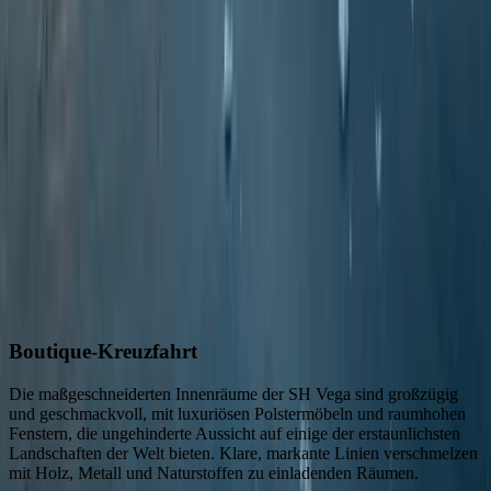
SH Vega im Überblick
Boutique-Kreuzfahrt
Die maßgeschneiderten Innenräume der SH Vega sind großzügig
und geschmackvoll, mit luxuriösen Polstermöbeln und raumhohen
Fenstern, die ungehinderte Aussicht auf einige der erstaunlichsten
Landschaften der Welt bieten. Klare, markante Linien verschmelzen
mit Holz, Metall und Naturstoffen zu einladenden Räumen.