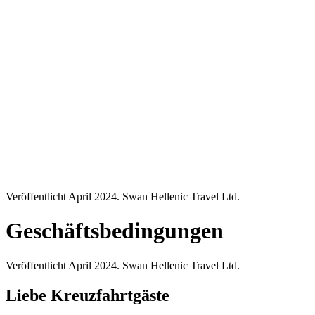
Veröffentlicht April 2024. Swan Hellenic Travel Ltd.
Geschäftsbedingungen
Veröffentlicht April 2024. Swan Hellenic Travel Ltd.
Liebe Kreuzfahrtgäste