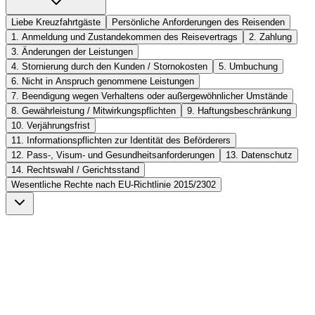
Liebe Kreuzfahrtgäste
Persönliche Anforderungen des Reisenden
1. Anmeldung und Zustandekommen des Reisevertrags
2. Zahlung
3. Änderungen der Leistungen
4. Stornierung durch den Kunden / Stornokosten
5. Umbuchung
6. Nicht in Anspruch genommene Leistungen
7. Beendigung wegen Verhaltens oder außergewöhnlicher Umstände
8. Gewährleistung / Mitwirkungspflichten
9. Haftungsbeschränkung
10. Verjährungsfrist
11. Informationspflichten zur Identität des Beförderers
12. Pass-, Visum- und Gesundheitsanforderungen
13. Datenschutz
14. Rechtswahl / Gerichtsstand
Wesentliche Rechte nach EU-Richtlinie 2015/2302