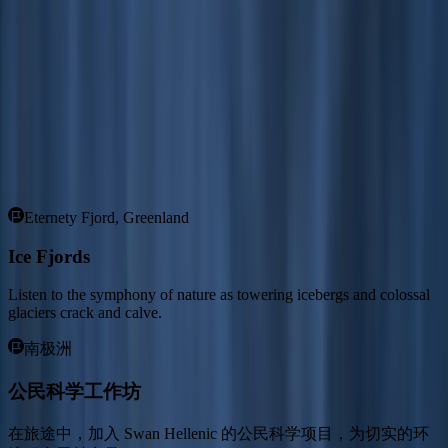
您的北极航程将回到朗伊尔城，您已得以一窥这片偏远地区的
荒原与野生动植物。您可在斯瓦尔巴博物馆进一步了解岛上早
期探险者、北极生活的挑战以及航程中可能见到的多样野生物
种；或在踏上归途前，从世界最北的邮局寄出一张明信片。
探险亮点
高纬度海岸，冰川、峡湾与变幻的光线主导节奏，甲板与岸上
均可观赏野生动物，成为每日行程的一部分。
Eternety Fjord, Greenland
Ice Fjords
Listen to the symphony of nature as towering icebergs and colossal
glaciers crack and calve.
南极洲
公民科学工作坊
在旅途中，加入 Swan Hellenic 的公民科学项目，为切实的环