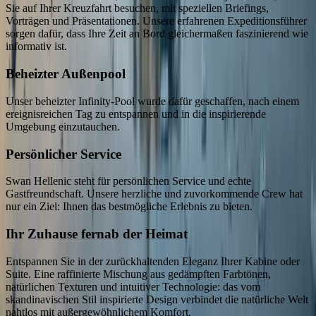
Sie auf Ihrer Kreuzfahrt besuchen, mit speziellen Briefings,
Vorträgen und Präsentationen. Unsere erfahrenen Expeditionsführer
sorgen dafür, dass Ihre Zeit an Bord gleichermaßen faszinierend wie
informativ ist.
Beheizter Außenpool
Unser beheizter Infinity‑Pool wurde dafür geschaffen, nach einem
ereignisreichen Tag zu entspannen und in die inspirierende
Umgebung einzutauchen.
Persönlicher Service
Swan Hellenic steht für persönlichen Service und echte
Gastfreundschaft. Unsere herzliche und zuvorkommende Crew hat
nur ein Ziel: Ihnen das bestmögliche Erlebnis zu bieten.
Ihr Zuhause fernab der Heimat
Entspannen Sie in der zurückhaltenden Eleganz Ihrer Kabine oder
Suite. Eine raffinierte Mischung aus gedämpften Farbtönen,
natürlichen Texturen und intuitiver Technologie: das vom
skandinavischen Stil inspirierte Design verbindet die natürliche Welt
nahtlos mit außergewöhnlichem Komfort.