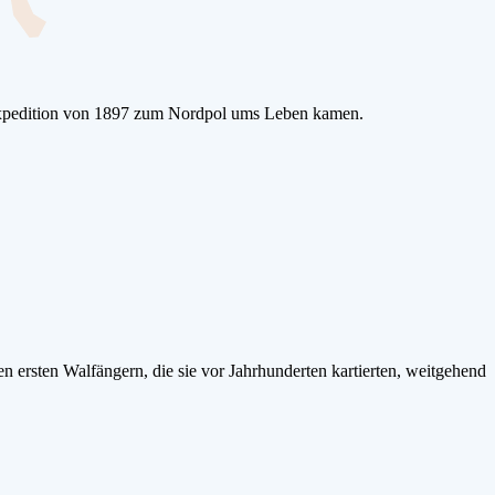
nexpedition von 1897 zum Nordpol ums Leben kamen.
 ersten Walfängern, die sie vor Jahrhunderten kartierten, weitgehend