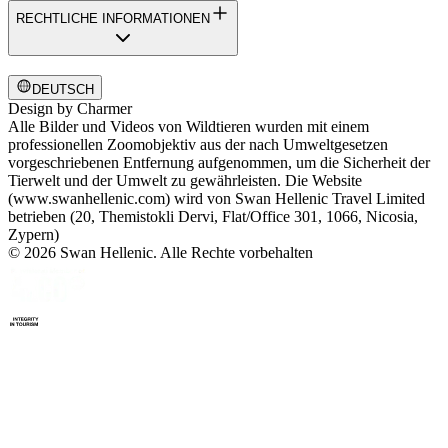
RECHTLICHE INFORMATIONEN
DEUTSCH
Design by
Charmer
Alle Bilder und Videos von Wildtieren wurden mit einem
professionellen Zoomobjektiv aus der nach Umweltgesetzen
vorgeschriebenen Entfernung aufgenommen, um die Sicherheit der
Tierwelt und der Umwelt zu gewährleisten. Die Website
(www.swanhellenic.com) wird von Swan Hellenic Travel Limited
betrieben (20, Themistokli Dervi, Flat/Office 301, 1066, Nicosia,
Zypern)
© 2026 Swan Hellenic. Alle Rechte vorbehalten