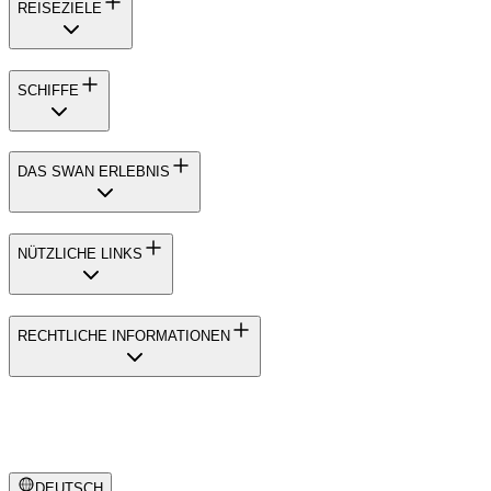
REISEZIELE
SCHIFFE
DAS SWAN ERLEBNIS
NÜTZLICHE LINKS
RECHTLICHE INFORMATIONEN
DEUTSCH