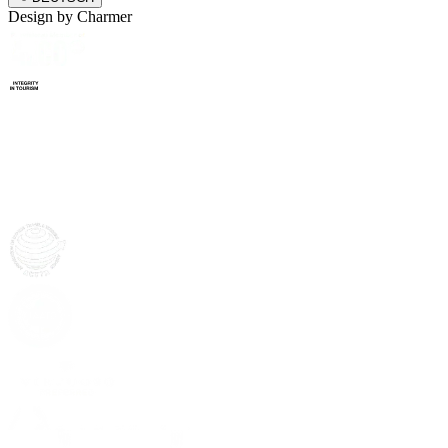
Design by
Charmer