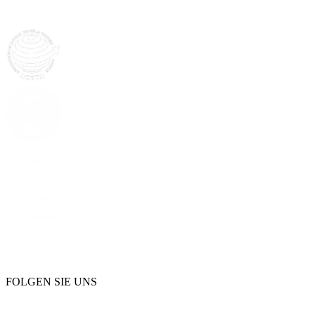
FOLGEN SIE UNS