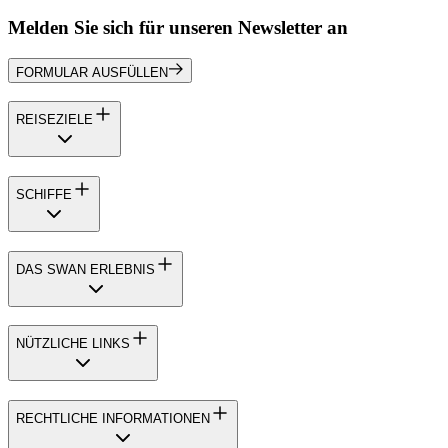
Melden Sie sich für unseren Newsletter an
FORMULAR AUSFÜLLEN
REISEZIELE
SCHIFFE
DAS SWAN ERLEBNIS
NÜTZLICHE LINKS
RECHTLICHE INFORMATIONEN