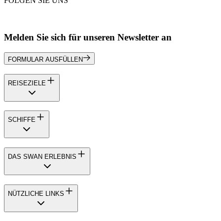
FOLGEN SIE UNS
Melden Sie sich für unseren Newsletter an
FORMULAR AUSFÜLLEN
REISEZIELE
SCHIFFE
DAS SWAN ERLEBNIS
NÜTZLICHE LINKS