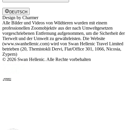
DEUTSCH
Design by
Charmer
Alle Bilder und Videos von Wildtieren wurden mit einem
professionellen Zoomobjektiv aus der nach Umweltgesetzen
vorgeschriebenen Entfernung aufgenommen, um die Sicherheit der
Tierwelt und der Umwelt zu gewährleisten. Die Website
(www.swanhellenic.com) wird von Swan Hellenic Travel Limited
betrieben (20, Themistokli Dervi, Flat/Office 301, 1066, Nicosia,
Zypern)
© 2026 Swan Hellenic. Alle Rechte vorbehalten