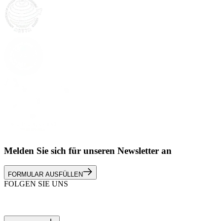
Melden Sie sich für unseren Newsletter an
FORMULAR AUSFÜLLEN
FOLGEN SIE UNS