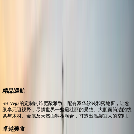
SH Vega 一览
精品巡航
SH Vega的定制内饰宽敞雅致，配有豪华软装和落地窗，让您
纵享无阻视野，尽揽世界一些最壮丽的景致。大胆而简洁的线
条与木材、金属及天然面料相融合，打造出温馨宜人的空间。
卓越美食