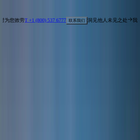
洞见他人未见之处
T +1 (800) 537 6777
联系我们
1 (800) 537 6777
洞见他人未见之处
我们的邮轮礼宾团
联系我们
洞见他人未见之处
我们的邮轮礼宾团队随时为您效劳
T +1 (800) 537 6777
联系我们
寻找您的航线
目的地
邮轮
体验
关于我们
包船
合作伙伴
智能助手
地图
中文
智能助手
地图
中文