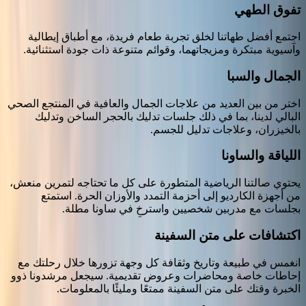
تفوق الطهي
اجتمع أفضل طهاتنا لخلق تجربة طعام فريدة، مع أطباق إيطالية
وآسيوية مبتكرة ومزيجاتهما، وقوائم متنوعة ذات جودة استثنائية.
الجمال والسبا
اختر من بين العديد من علاجات الجمال والعافية في المنتجع الصحي
البالي لدينا، بما في ذلك جلسات تدليك بالحجر الساخن وتدليك
بالخيزران، وعلاجات تدليل للجسم.
اللياقة والساونا
يحتوي صالتنا الرياضية المتطورة على كل ما تحتاجه لتمرين منعش،
من أجهزة الكارديو إلى أحزمة التمدد والأوزان الحرة. استمتع
بجلسات مع مدربين شخصيين واسترخِ في ساونا مطلة.
اكتشافات على متن السفينة
انغمس في طبيعة وتاريخ وثقافة كل وجهة تزورها خلال رحلتك مع
إحاطات خاصة ومحاضرات وعروض تقديمية. سيجعل مرشدونا ذوو
الخبرة وقتك على متن السفينة ممتعًا ومليئًا بالمعلومات.