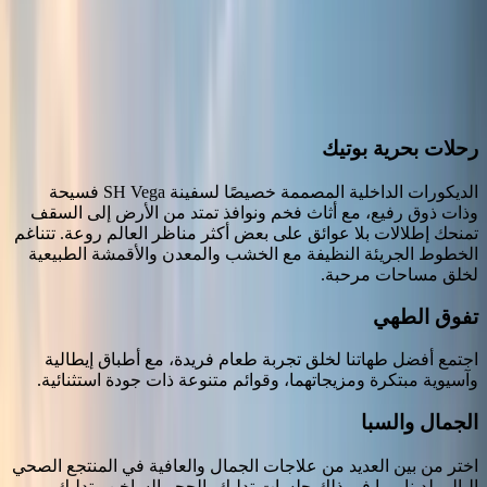
نظرة سريعة على SH Vega
رحلات بحرية بوتيك
الديكورات الداخلية المصممة خصيصًا لسفينة SH Vega فسيحة
وذات ذوق رفيع، مع أثاث فخم ونوافذ تمتد من الأرض إلى السقف
تمنحك إطلالات بلا عوائق على بعض أكثر مناظر العالم روعة. تتناغم
الخطوط الجريئة النظيفة مع الخشب والمعدن والأقمشة الطبيعية
لخلق مساحات مرحبة.
تفوق الطهي
اجتمع أفضل طهاتنا لخلق تجربة طعام فريدة، مع أطباق إيطالية
وآسيوية مبتكرة ومزيجاتهما، وقوائم متنوعة ذات جودة استثنائية.
الجمال والسبا
اختر من بين العديد من علاجات الجمال والعافية في المنتجع الصحي
البالي لدينا، بما في ذلك جلسات تدليك بالحجر الساخن وتدليك