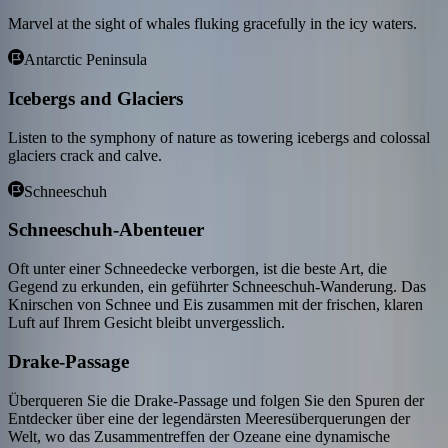
Mehr anzeigen
intensives Erlebnis mit der bezaubernden antarktischen Umgebung
Marvel at the sight of whales fluking gracefully in the icy waters.
Sh Minerva
Antarctic Peninsula
Sh Minerva
Icebergs and Glaciers
Überblick
Überblick
Tag 1
Tage 2-3
Tage 4-7
Tage 8-9
Tag 10
Listen to the symphony of nature as towering icebergs and colossal
glaciers crack and calve.
HINWEIS
:
Diese Reiseroute bietet allgemeine Informationen zu
Schneeschuh
jedem Reiseziel. Bitte beachten Sie, dass einige der genannten
Sehenswürdigkeiten und Highlights am Tag unseres Besuchs
Schneeschuh-Abenteuer
möglicherweise nicht geöffnet oder zugänglich sind. Für das
genaueste Tourprogramm empfehlen wir, sich näher am
Oft unter einer Schneedecke verborgen, ist die beste Art, die
Abreisedatum an Ihren Swan Hellenic-Agenten oder Reisebüro zu
Gegend zu erkunden, ein geführter Schneeschuh-Wanderung. Das
wenden.
Knirschen von Schnee und Eis zusammen mit der frischen, klaren
Luft auf Ihrem Gesicht bleibt unvergesslich.
Überblick
Drake-Passage
Tag 1
Überqueren Sie die Drake-Passage und folgen Sie den Spuren der
Tag 1. Ushuaia
Entdecker über eine der legendärsten Meeresüberquerungen der
Welt, wo das Zusammentreffen der Ozeane eine dynamische