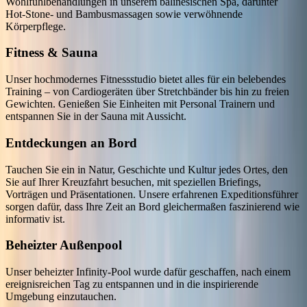
Wohlfühlbehandlungen in unserem balinesischen Spa, darunter
Hot‑Stone‑ und Bambusmassagen sowie verwöhnende
Körperpflege.
Fitness & Sauna
Unser hochmodernes Fitnessstudio bietet alles für ein belebendes
Training – von Cardiogeräten über Stretchbänder bis hin zu freien
Gewichten. Genießen Sie Einheiten mit Personal Trainern und
entspannen Sie in der Sauna mit Aussicht.
Entdeckungen an Bord
Tauchen Sie ein in Natur, Geschichte und Kultur jedes Ortes, den
Sie auf Ihrer Kreuzfahrt besuchen, mit speziellen Briefings,
Vorträgen und Präsentationen. Unsere erfahrenen Expeditionsführer
sorgen dafür, dass Ihre Zeit an Bord gleichermaßen faszinierend wie
informativ ist.
Beheizter Außenpool
Unser beheizter Infinity‑Pool wurde dafür geschaffen, nach einem
ereignisreichen Tag zu entspannen und in die inspirierende
Umgebung einzutauchen.