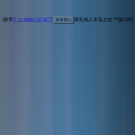
洞见他人未见之处
T +1 (800) 537 6777
联系我们
0) 537 6777
洞见他人未见之处
我们的邮轮礼宾团队随
联系我们
洞见他人未见之处
我们的邮轮礼宾团队随时为您效劳
T +1 (800) 537 6777
联系我们
寻找您的航线
目的地
邮轮
体验
关于我们
包船
合作伙伴
智能助手
地图
中文
智能助手
地图
中文