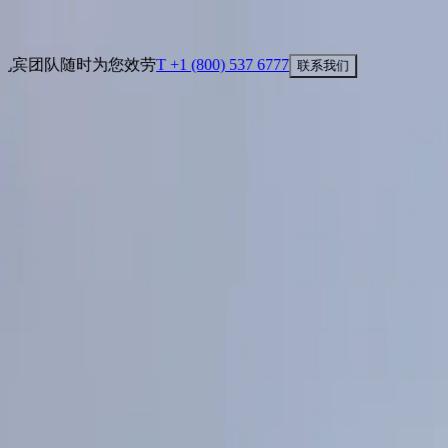
洞见他人未见之处
T +1 (800) 537 6777
联系我们
您效劳
T +1 (800) 537 6777
联系我们
洞见他人未见之处
我们的邮轮礼宾团队随时为您效劳
T +1 (800) 537 6777
联系我们
寻找您的航线
目的地
邮轮
体验
关于我们
包船
合作伙伴
智能助手
地图
中文
智能助手
地图
中文
探险活动