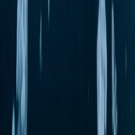
ПОДПИШИТЕСЬ НА НАС