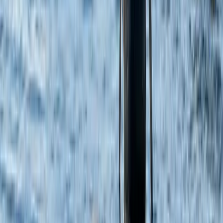
ПОДПИШИТЕСЬ НА НАС
Подпишитесь на рассылку
ЗАПОЛНИТЬ ФОРМУ
НАПРАВЛЕНИЯ