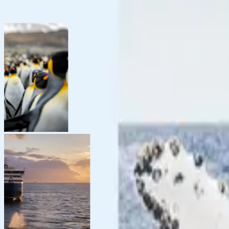
Показать больше