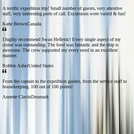
A terrific expedition trip! Small number of guests, very attentive
staff, very interesting ports of call. Excursions were varied & fun!
Katie Brown
Canada
I highly recommend Swan Hellenic! Every single aspect of my
cruise was outstanding. The food was fantastic and the ship is
awesome. The crew supported my every need in an excellent
manner.
Robbie Asher
United States
From the captain to the expedition guides, from the service staff to
housekeeping. 100 out of 100 points!
Annette Clavin
Denmark
Начните путешествие сейчас
смотреть все