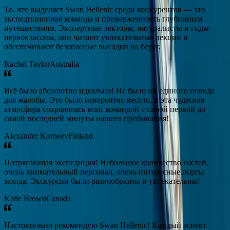
То, что выделяет Swan Hellenic среди конкурентов — это
экспедиционная команда и приверженность глубинным
путешествиям. Экспертные лекторы, натуралисты и гиды
первоклассны, они читают увлекательные лекции и
обеспечивают безопасные высадки на берег.
Rachel Taylor
Australia
Всё было абсолютно идеально! Не было ни единого повода
для жалобы. Это было невероятно весело, и эта чудесная
атмосфера сохранялась всей командой с самой первой до
самой последней минуты нашего пребывания!
Alexander Korneev
Finland
Потрясающая экспедиция! Небольшое количество гостей,
очень внимательный персонал, очень интересные порты
захода. Экскурсии были разнообразны и увлекательны!
Katie Brown
Canada
Настоятельно рекомендую Swan Hellenic! Каждый аспект