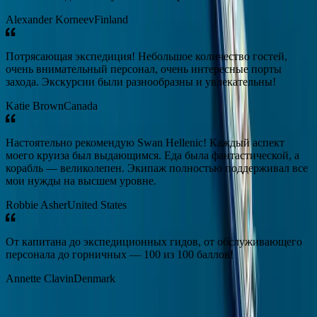
Alexander Korneev
Finland
Потрясающая экспедиция! Небольшое количество гостей,
очень внимательный персонал, очень интересные порты
захода. Экскурсии были разнообразны и увлекательны!
Katie Brown
Canada
Настоятельно рекомендую Swan Hellenic! Каждый аспект
моего круиза был выдающимся. Еда была фантастической, а
корабль — великолепен. Экипаж полностью поддерживал все
мои нужды на высшем уровне.
Robbie Asher
United States
От капитана до экспедиционных гидов, от обслуживающего
персонала до горничных — 100 из 100 баллов!
Annette Clavin
Denmark