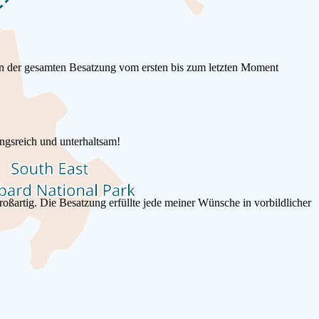
von der gesamten Besatzung vom ersten bis zum letzten Moment
ngsreich und unterhaltsam!
oßartig. Die Besatzung erfüllte jede meiner Wünsche in vorbildlicher