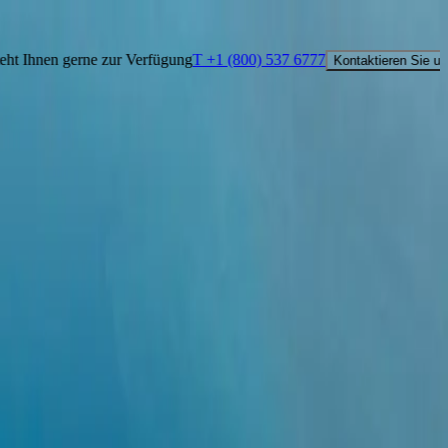
zur Verfügung
T +1 (800) 537 6777
Kontaktieren Sie uns