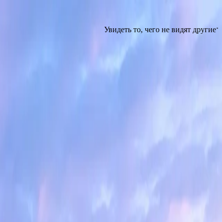
Увидеть то, чего не видят другие
Наша команда