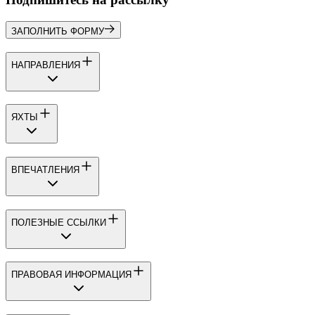
ЗАПОЛНИТЬ ФОРМУ
НАПРАВЛЕНИЯ
ЯХТЫ
ВПЕЧАТЛЕНИЯ
ПОЛЕЗНЫЕ ССЫЛКИ
ПРАВОВАЯ ИНФОРМАЦИЯ