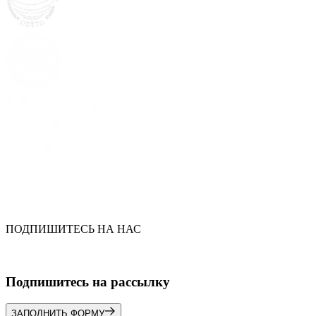
ПОДПИШИТЕСЬ НА НАС
Подпишитесь на рассылку
ЗАПОЛНИТЬ ФОРМУ