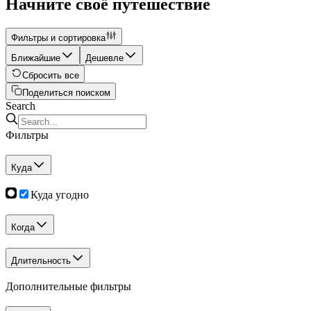
Начните своё путешествие
Фильтры и сортировка
Ближайшие
Дешевле
Сбросить все
Поделиться поиском
Search
Фильтры
Куда
Куда угодно
Когда
Длительность
Дополнительные фильтры