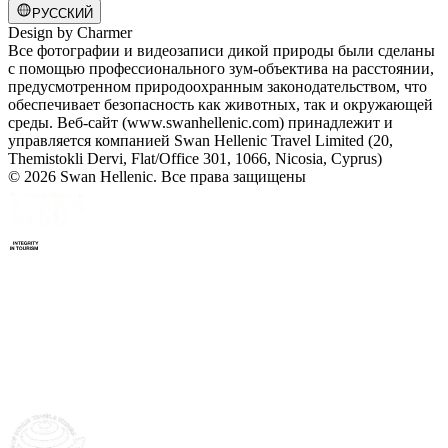
РУССКИЙ
Design by
Charmer
Все фотографии и видеозаписи дикой природы были сделаны
с помощью профессионального зум-объектива на расстоянии,
предусмотренном природоохранным законодательством, что
обеспечивает безопасность как животных, так и окружающей
среды. Веб-сайт (www.swanhellenic.com) принадлежит и
управляется компанией Swan Hellenic Travel Limited (20,
Themistokli Dervi, Flat/Office 301, 1066, Nicosia, Cyprus)
© 2026 Swan Hellenic. Все права защищены