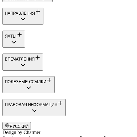
НАПРАВЛЕНИЯ
ЯХТЫ
ВПЕЧАТЛЕНИЯ
ПОЛЕЗНЫЕ ССЫЛКИ
ПРАВОВАЯ ИНФОРМАЦИЯ
РУССКИЙ
Design by
Charmer