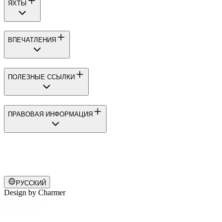
ЯХТЫ
ВПЕЧАТЛЕНИЯ
ПОЛЕЗНЫЕ ССЫЛКИ
ПРАВОВАЯ ИНФОРМАЦИЯ
РУССКИЙ
Design by
Charmer