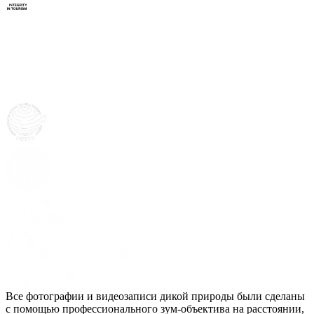
Все фотографии и видеозаписи дикой природы были сделаны
с помощью профессионального зум-объектива на расстоянии,