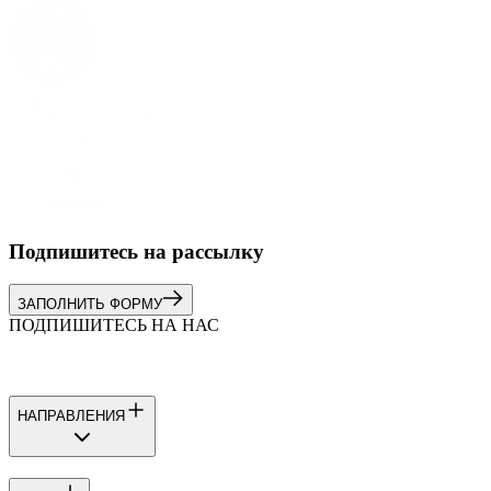
Подпишитесь на рассылку
ЗАПОЛНИТЬ ФОРМУ
ПОДПИШИТЕСЬ НА НАС
НАПРАВЛЕНИЯ