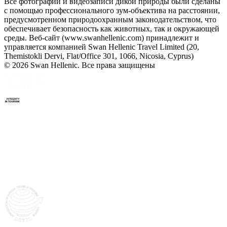
Все фотографии и видеозаписи дикой природы были сделаны
с помощью профессионального зум-объектива на расстоянии,
предусмотренном природоохранным законодательством, что
обеспечивает безопасность как животных, так и окружающей
среды. Веб-сайт (www.swanhellenic.com) принадлежит и
управляется компанией Swan Hellenic Travel Limited (20,
Themistokli Dervi, Flat/Office 301, 1066, Nicosia, Cyprus)
© 2026 Swan Hellenic. Все права защищены